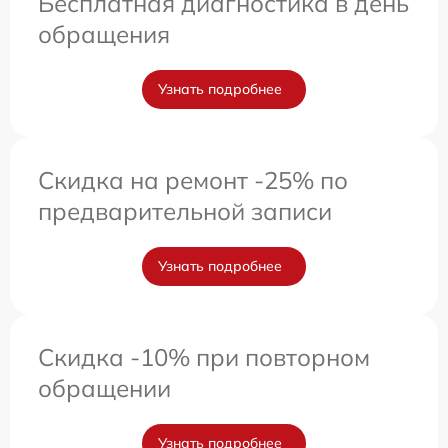
Бесплатная диагностика в день
обращения
Узнать подробнее
Скидка на ремонт -25% по
предварительной записи
Узнать подробнее
Скидка -10% при повторном
обращении
Узнать подробнее