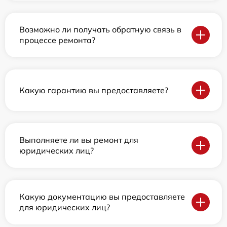
Возможно ли получать обратную связь в
процессе ремонта?
Какую гарантию вы предоставляете?
Выполняете ли вы ремонт для
юридических лиц?
Какую документацию вы предоставляете
для юридических лиц?