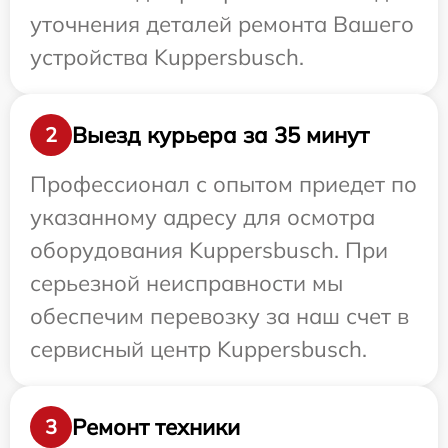
уточнения деталей ремонта Вашего
устройства Kuppersbusch.
Выезд курьера за 35 минут
2
Профессионал с опытом приедет по
указанному адресу для осмотра
оборудования Kuppersbusch. При
серьезной неисправности мы
обеспечим перевозку за наш счет в
сервисный центр Kuppersbusch.
Ремонт техники
3