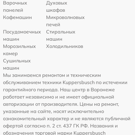
Варочных
Духовых
панелей
шкафов
Кофемашин
Микроволновых
печей
Посудомоечных
Стиральных
машин
машин
Морозильных
Холодильников
камер
Сушильных
машин
Мы занимаемся ремонтом и техническим
обслуживанием техники Kuppersbusch по истечении
гарантийного периода. Наш центр в Воронеже
работает независимо и не имеет официальной
авторизации от производителя. Цены на ремонт,
указанные на сайте, носят исключительно
ознакомительный характер и не являются публичной
офертой согласно п. 2 ст. 437 ГК РФ. Названия и
обозначения торговой марки Kuppersbusch