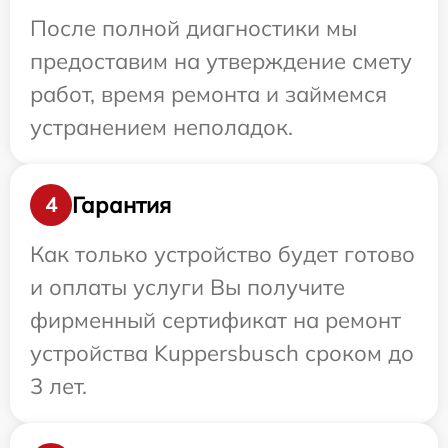
После полной диагностики мы
предоставим на утверждение смету
работ, время ремонта и займемся
устранением неполадок.
Гарантия
4
Как только устройство будет готово
и оплаты услуги Вы получите
фирменный сертификат на ремонт
устройства Kuppersbusch сроком до
3 лет.