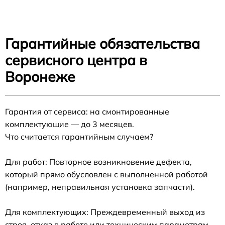
Гарантийные обязательства
сервисного центра в
Воронеже
Гарантия от сервиса: на смонтированные
комплектующие — до 3 месяцев.
Что считается гарантийным случаем?
Для работ: Повторное возникновение дефекта,
который прямо обусловлен с выполненной работой
(например, неправильная установка запчасти).
Для комплектующих: Преждевременный выход из
строя, отказ в работе или техническим параметрам