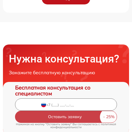
Нужна консультация?
Закажите бесплатную консультацию
Бесплатная консультация со
специалистом
Оставить заявку
Нажимая на кнопку "Оставить заявку" Вы соглашаетесь c
политикой
конфиденциальности