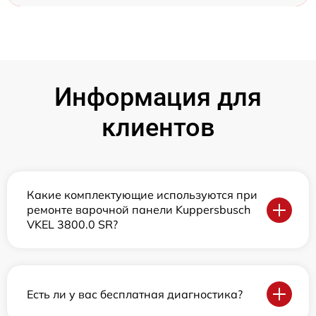
Информация для
клиентов
Какие комплектующие используются при
ремонте варочной панели Kuppersbusch
VKEL 3800.0 SR?
Есть ли у вас бесплатная диагностика?