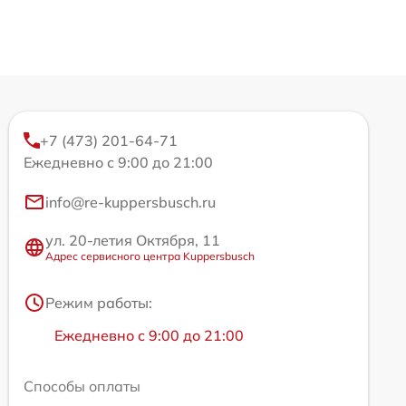
+7 (473) 201-64-71
Ежедневно с 9:00 до 21:00
info@re-kuppersbusch.ru
ул. 20-летия Октября, 11
Адрес сервисного центра Kuppersbusch
Режим работы:
Ежедневно с 9:00 до 21:00
Способы оплаты