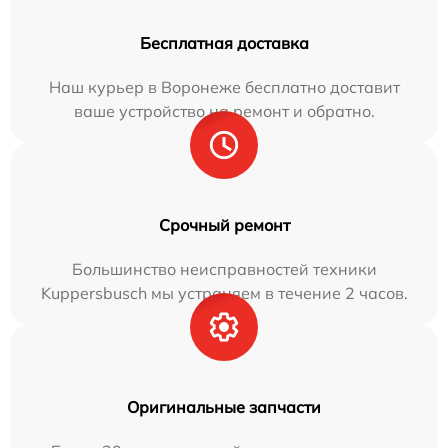
Бесплатная доставка
Наш курьер в Воронеже бесплатно доставит
ваше устройство на ремонт и обратно.
Срочный ремонт
Большинство неисправностей техники
Kuppersbusch мы устраняем в течение 2 часов.
Оригинальные запчасти