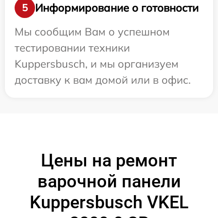
Информирование о готовности
5
Мы сообщим Вам о успешном
тестировании техники
Kuppersbusch, и мы организуем
доставку к вам домой или в офис.
Цены на ремонт
варочной панели
Kuppersbusch VKEL