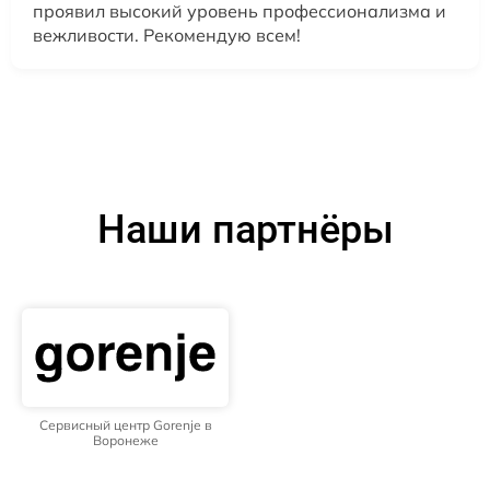
проявил высокий уровень профессионализма и
вежливости. Рекомендую всем!
Наши партнёры
Сервисный центр Gorenje в
Воронеже