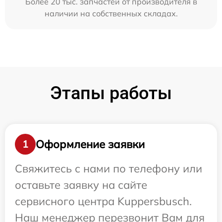
Более 20 тыс. запчастей от производителя в
наличии на собственных складах.
Этапы работы
Оформление заявки
1
Свяжитесь с нами по телефону или
оставьте заявку на сайте
сервисного центра Kuppersbusch.
Наш менеджер перезвонит Вам для