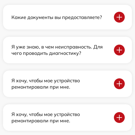
Какие документы вы предоставляете?
Я уже знаю, в чем неисправность. Для
чего проводить диагностику?
Я хочу, чтобы мое устройство
ремонтировали при мне.
Я хочу, чтобы мое устройство
ремонтировали при мне.