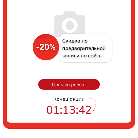
Скидка по
-20%
предварительной
записи на сайте
Цены на ремонт
Конец акции
01:13:41