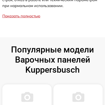
при нормальном использовании.
Показать полностью
Популярные модели
Варочных панелей
Kuppersbusch