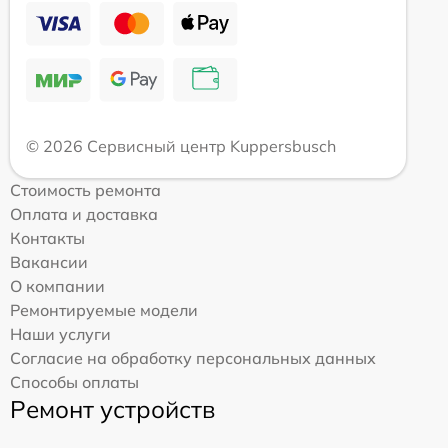
© 2026 Сервисный центр Kuppersbusch
Стоимость ремонта
Оплата и доставка
Контакты
Вакансии
О компании
Ремонтируемые модели
Наши услуги
Согласие на обработку персональных данных
Способы оплаты
Ремонт устройств