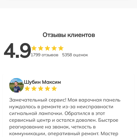
Отзывы клиентов
4.9
1799 отзывов
5358 оценок
Шубин Максим
Замечательный сервис! Моя варочная панель
нуждалась в ремонте из-за неисправности
сигнальной лампочки. Обратился в этот
сервисный центр и остался доволен. Быстрое
реагирование на звонок, четкость в
коммуникации, оперативный ремонт. Мастер