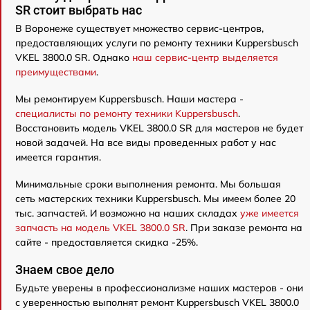
SR стоит выбрать нас
В Воронеже существует множество сервис-центров,
предоставляющих услуги по ремонту техники Kuppersbusch
VKEL 3800.0 SR. Однако
наш сервис-центр выделяется
преимуществами
.
Мы ремонтируем Kuppersbusch. Наши мастера -
специалисты по ремонту техники Kuppersbusch
.
Восстановить модель VKEL 3800.0 SR для мастеров не будет
новой задачей. На все виды проведенных работ у нас
имеется гарантия.
Минимальные сроки выполнения ремонта. Мы большая
сеть мастерских техники Kuppersbusch. Мы имеем более 20
тыс. запчастей. И возможно на наших складах
уже имеется
запчасть на модель VKEL 3800.0 SR
. При заказе ремонта на
сайте - предоставляется скидка -25%.
Знаем свое дело
Будьте уверены в профессионализме наших мастеров - они
с уверенностью выполнят ремонт Kuppersbusch VKEL 3800.0