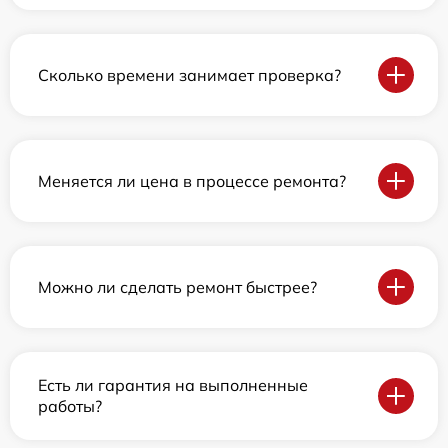
Сколько времени занимает проверка?
Меняется ли цена в процессе ремонта?
Можно ли сделать ремонт быстрее?
Есть ли гарантия на выполненные
работы?