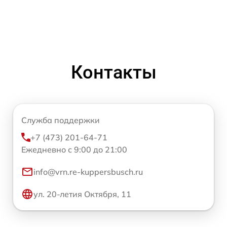
Контакты
Служба поддержки
+7 (473) 201-64-71
Ежедневно с 9:00 до 21:00
info@vrn.re-kuppersbusch.ru
ул. 20-летия Октября, 11