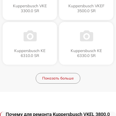
Kuppersbusch VKE
Kuppersbusch VKEF
3300.0 SR
3500.0 SR
Kuppersbusch KE
Kuppersbusch KE
6310.0 SR
6330.0 SR
Показать больше
Почему для ремонта Kuppersbusch VKEL 3800.0