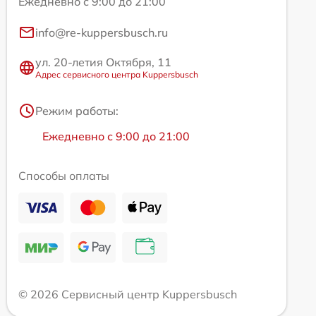
Ежедневно с 9:00 до 21:00
info@re-kuppersbusch.ru
ул. 20-летия Октября, 11
Адрес сервисного центра Kuppersbusch
Режим работы:
Ежедневно с 9:00 до 21:00
Способы оплаты
© 2026 Сервисный центр Kuppersbusch