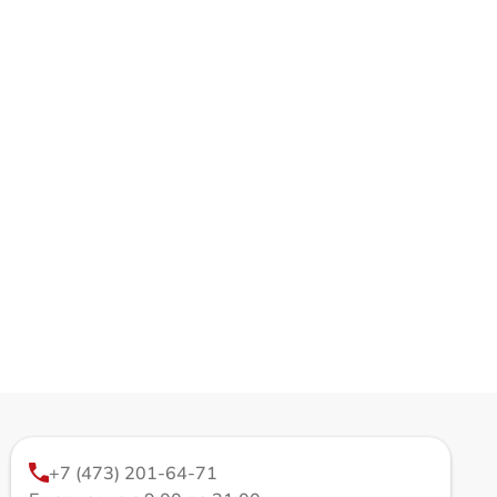
+7 (473) 201-64-71