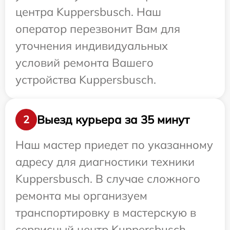
центра Kuppersbusch. Наш
оператор перезвонит Вам для
уточнения индивидуальных
условий ремонта Вашего
устройства Kuppersbusch.
Выезд курьера за 35 минут
2
Наш мастер приедет по указанному
адресу для диагностики техники
Kuppersbusch. В случае сложного
ремонта мы организуем
транспортировку в мастерскую в
сервисный центр Kuppersbusch.