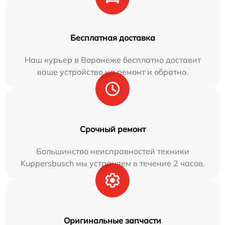
Бесплатная доставка
Наш курьер в Воронеже бесплатно доставит
ваше устройство на ремонт и обратно.
Срочный ремонт
Большинство неисправностей техники
Kuppersbusch мы устраняем в течение 2 часов.
Оригинальные запчасти