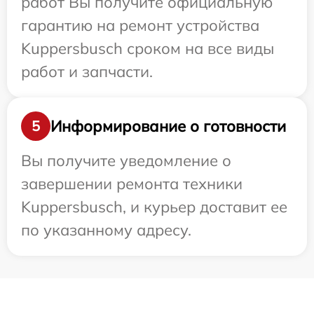
работ Вы получите официальную
гарантию на ремонт устройства
Kuppersbusch сроком на все виды
работ и запчасти.
Информирование о готовности
5
Вы получите уведомление о
завершении ремонта техники
Kuppersbusch, и курьер доставит ее
по указанному адресу.