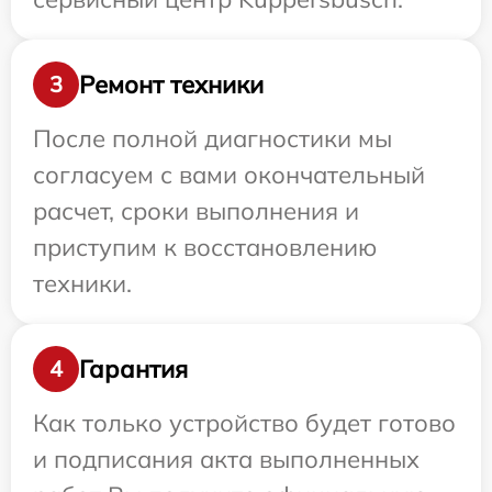
Ремонт техники
3
После полной диагностики мы
согласуем с вами окончательный
расчет, сроки выполнения и
приступим к восстановлению
техники.
Гарантия
4
Как только устройство будет готово
и подписания акта выполненных