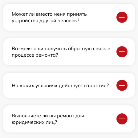
Может ли вместо меня принять
устройство другой человек?
Возможно ли получать обратную связь в
процессе ремонта?
На каких условиях действует гарантия?
Выполняете ли вы ремонт для
юридических лиц?