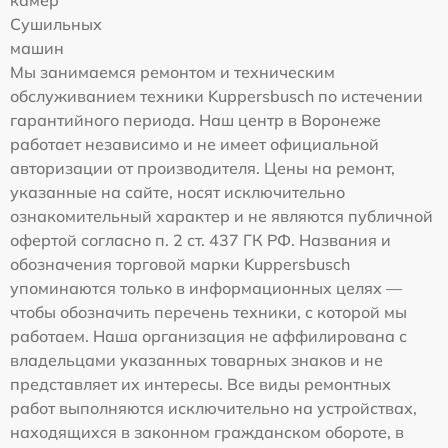
камер
Сушильных
машин
Мы занимаемся ремонтом и техническим
обслуживанием техники Kuppersbusch по истечении
гарантийного периода. Наш центр в Воронеже
работает независимо и не имеет официальной
авторизации от производителя. Цены на ремонт,
указанные на сайте, носят исключительно
ознакомительный характер и не являются публичной
офертой согласно п. 2 ст. 437 ГК РФ. Названия и
обозначения торговой марки Kuppersbusch
упоминаются только в информационных целях —
чтобы обозначить перечень техники, с которой мы
работаем. Наша организация не аффилирована с
владельцами указанных товарных знаков и не
представляет их интересы. Все виды ремонтных
работ выполняются исключительно на устройствах,
находящихся в законном гражданском обороте, в