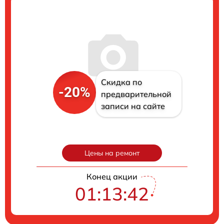
Скидка по
-20%
предварительной
записи на сайте
Цены на ремонт
Конец акции
01:13:41