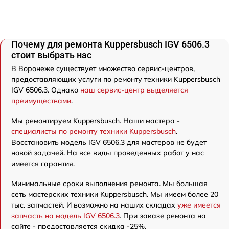
Почему для ремонта Kuppersbusch IGV 6506.3
стоит выбрать нас
В Воронеже существует множество сервис-центров,
предоставляющих услуги по ремонту техники Kuppersbusch
IGV 6506.3. Однако
наш сервис-центр выделяется
преимуществами
.
Мы ремонтируем Kuppersbusch. Наши мастера -
специалисты по ремонту техники Kuppersbusch
.
Восстановить модель IGV 6506.3 для мастеров не будет
новой задачей. На все виды проведенных работ у нас
имеется гарантия.
Минимальные сроки выполнения ремонта. Мы большая
сеть мастерских техники Kuppersbusch. Мы имеем более 20
тыс. запчастей. И возможно на наших складах
уже имеется
запчасть на модель IGV 6506.3
. При заказе ремонта на
сайте - предоставляется скидка -25%.