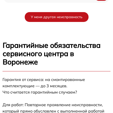
У меня другая неисправность
Гарантийные обязательства
сервисного центра в
Воронеже
Гарантия от сервиса: на смонтированные
комплектующие — до 3 месяцев.
Что считается гарантийным случаем?
Для работ: Повторное проявление неисправности,
который прямо обусловлен с выполненной работой