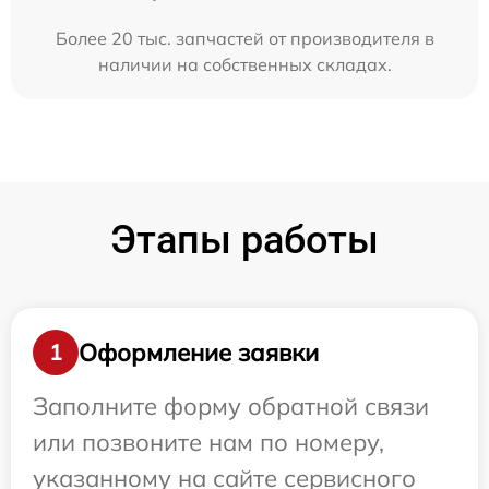
Более 20 тыс. запчастей от производителя в
наличии на собственных складах.
Этапы работы
Оформление заявки
1
Заполните форму обратной связи
или позвоните нам по номеру,
указанному на сайте сервисного