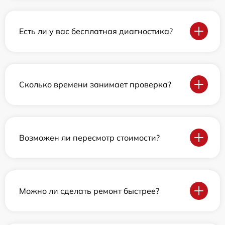
Есть ли у вас бесплатная диагностика?
Сколько времени занимает проверка?
Возможен ли пересмотр стоимости?
Можно ли сделать ремонт быстрее?