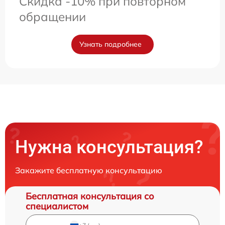
Скидка -10% при повторном
обращении
Узнать подробнее
Нужна консультация?
Закажите бесплатную консультацию
Бесплатная консультация со
специалистом