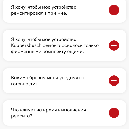
Я хочу, чтобы мое устройство
ремонтировали при мне.
Я хочу, чтобы мое устройство
Kuppersbusch ремонтировалось только
фирменными комплектующими.
Каким образом меня уведомят о
готовности?
Что влияет на время выполнения
ремонта?