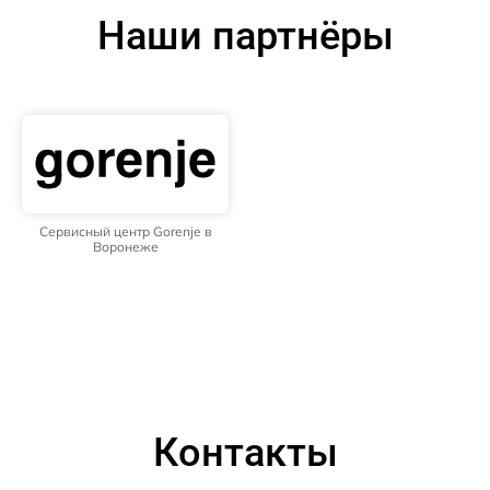
Наши партнёры
Сервисный центр Gorenje в
Воронеже
Контакты