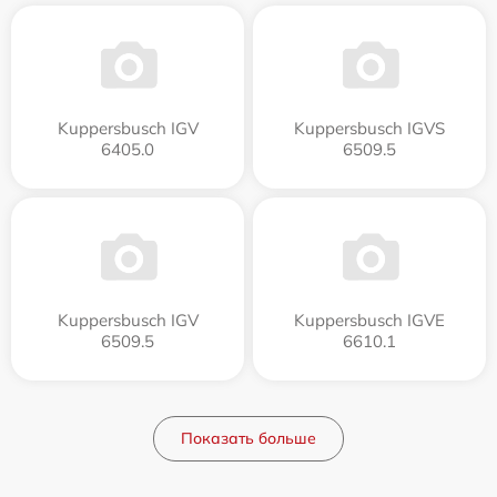
Kuppersbusch IGV
Kuppersbusch IGVS
6405.0
6509.5
Kuppersbusch IGV
Kuppersbusch IGVE
6509.5
6610.1
Показать больше