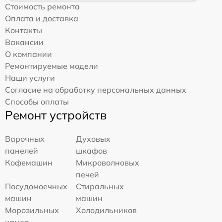
Стоимость ремонта
Оплата и доставка
Контакты
Вакансии
О компании
Ремонтируемые модели
Наши услуги
Согласие на обработку персональных данных
Способы оплаты
Ремонт устройств
Варочных
Духовых
панелей
шкафов
Кофемашин
Микроволновых
печей
Посудомоечных
Стиральных
машин
машин
Морозильных
Холодильников