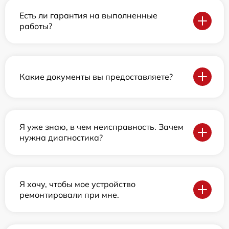
Есть ли гарантия на выполненные
работы?
Какие документы вы предоставляете?
Я уже знаю, в чем неисправность. Зачем
нужна диагностика?
Я хочу, чтобы мое устройство
ремонтировали при мне.