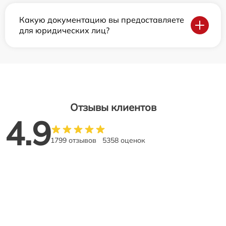
Какую документацию вы предоставляете
для юридических лиц?
Отзывы клиентов
4.9
1799 отзывов
5358 оценок