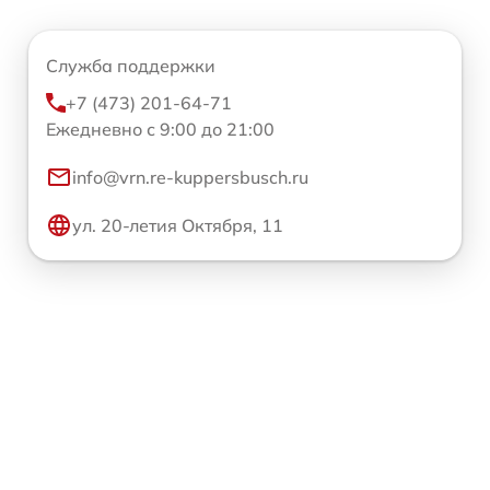
Служба поддержки
+7 (473) 201-64-71
Ежедневно с 9:00 до 21:00
info@vrn.re-kuppersbusch.ru
ул. 20-летия Октября, 11