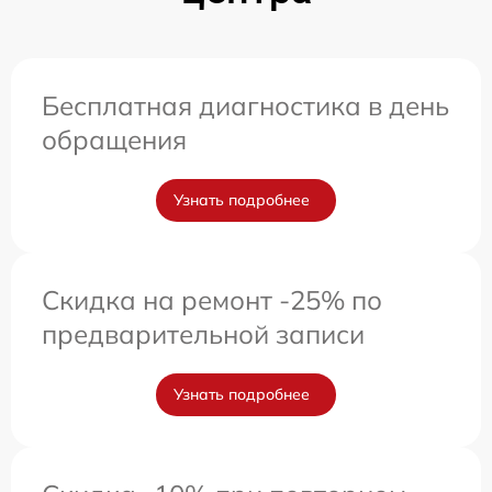
Бесплатная диагностика в день
обращения
Узнать подробнее
Скидка на ремонт -25% по
предварительной записи
Узнать подробнее