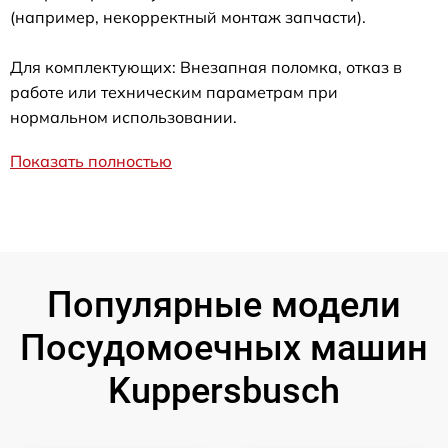
(например, некорректный монтаж запчасти).
Для комплектующих: Внезапная поломка, отказ в
работе или техническим параметрам при
нормальном использовании.
Показать полностью
Популярные модели
Посудомоечных машин
Kuppersbusch