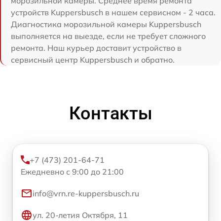
морозильной камеры. Среднее время ремонта
устройств Kuppersbusch в нашем сервисном - 2 часа.
Диагностика морозильной камеры Kuppersbusch
выполняется на выезде, если не требует сложного
ремонта. Наш курьер доставит устройство в
сервисный центр Kuppersbusch и обратно.
Контакты
+7 (473) 201-64-71
Ежедневно с 9:00 до 21:00
info@vrn.re-kuppersbusch.ru
ул. 20-летия Октября, 11