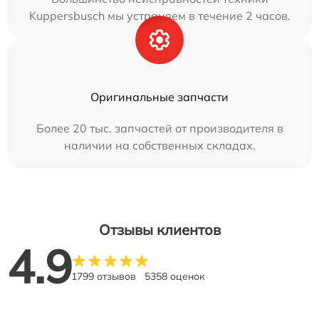
Kuppersbusch мы устраняем в течение 2 часов.
Оригинальные запчасти
Более 20 тыс. запчастей от производителя в
наличии на собственных складах.
Отзывы клиентов
4.9
1799 отзывов
5358 оценок