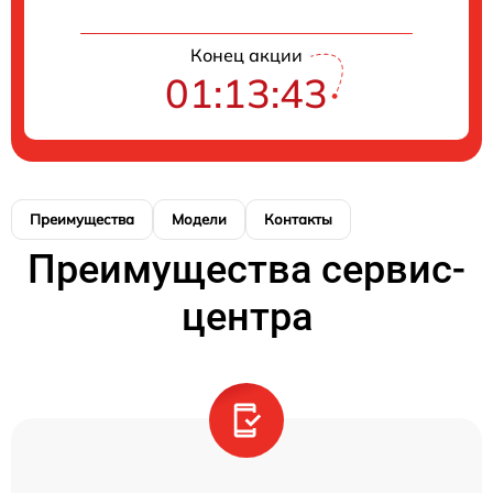
Конец акции
01:13:43
Преимущества
Модели
Контакты
Преимущества сервис-
центра