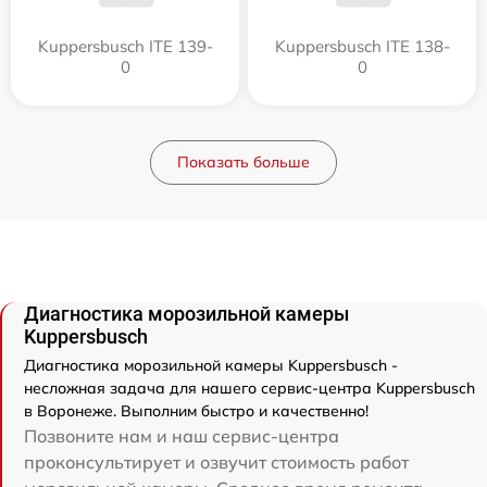
Kuppersbusch ITE 139-
Kuppersbusch ITE 138-
0
0
Показать больше
Диагностика морозильной камеры
Kuppersbusch
Диагностика морозильной камеры Kuppersbusch -
несложная задача для нашего сервис-центра Kuppersbusch
в Воронеже. Выполним быстро и качественно!
Позвоните нам и наш сервис-центра
проконсультирует и озвучит стоимость работ