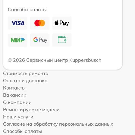
Способы оплаты
© 2026 Сервисный центр Kuppersbusch
Стоимость ремонта
Оплата и доставка
Контакты
Вакансии
О компании
Ремонтируемые модели
Наши услуги
Согласие на обработку персональных данных
Способы оплаты