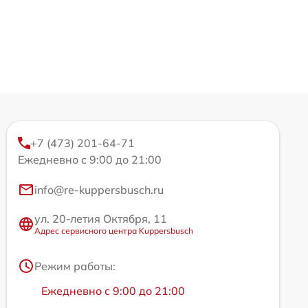
+7 (473) 201-64-71
Ежедневно с 9:00 до 21:00
info@re-kuppersbusch.ru
ул. 20-летия Октября, 11
Адрес сервисного центра Kuppersbusch
Режим работы:
Ежедневно с 9:00 до 21:00