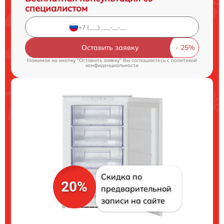
специалистом
Оставить заявку
Нажимая на кнопку "Оставить заявку" Вы соглашаетесь c
политикой
конфиденциальности
Скидка по
20%
предварительной
записи на сайте