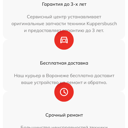
Гарантия до 3-х лет
Сервисный центр устанавливает
оригинальные запчасти техники Kuppersbusch
и предоставляет гарантию до 3 лет.
Бесплатная доставка
Наш курьер в Воронеже бесплатно доставит
ваше устройство на ремонт и обратно.
Срочный ремонт
Большинство неисправностей техники