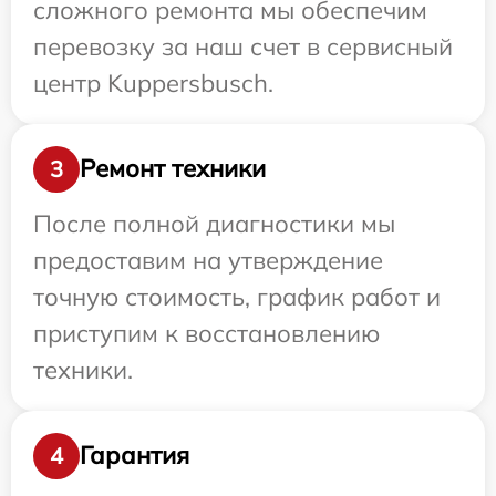
сложного ремонта мы обеспечим
перевозку за наш счет в сервисный
центр Kuppersbusch.
Ремонт техники
3
После полной диагностики мы
предоставим на утверждение
точную стоимость, график работ и
приступим к восстановлению
техники.
Гарантия
4