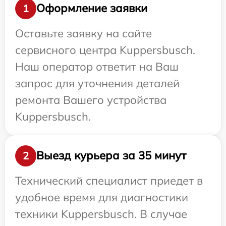
Оформление заявки
1
Оставьте заявку на сайте
сервисного центра Kuppersbusch.
Наш оператор ответит на Ваш
запрос для уточнения деталей
ремонта Вашего устройства
Kuppersbusch.
Выезд курьера за 35 минут
2
Технический специалист приедет в
удобное время для диагностики
техники Kuppersbusch. В случае