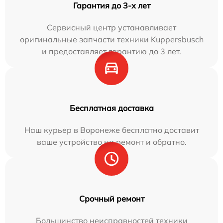
Гарантия до 3-х лет
Сервисный центр устанавливает
оригинальные запчасти техники Kuppersbusch
и предоставляет гарантию до 3 лет.
Бесплатная доставка
Наш курьер в Воронеже бесплатно доставит
ваше устройство на ремонт и обратно.
Срочный ремонт
Большинство неисправностей техники