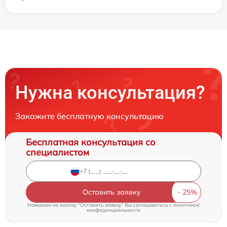
Нужна консультация?
Закажите бесплатную консультацию
Бесплатная консультация со
специалистом
Оставить заявку
Нажимая на кнопку "Оставить заявку" Вы соглашаетесь c
политикой
конфиденциальности