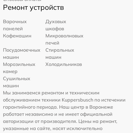
Ремонт устройств
Варочных
Духовых
панелей
шкафов
Кофемашин
Микроволновых
печей
Посудомоечных
Стиральных
машин
машин
Морозильных
Холодильников
камер
Сушильных
машин
Мы занимаемся ремонтом и техническим
обслуживанием техники Kuppersbusch по истечении
гарантийного периода. Наш центр в Воронеже
работает независимо и не имеет официальной
авторизации от производителя. Цены на ремонт,
указанные на сайте, носят исключительно