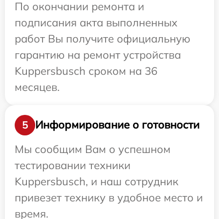
По окончании ремонта и
подписания акта выполненных
работ Вы получите официальную
гарантию на ремонт устройства
Kuppersbusch сроком на 36
месяцев.
Информирование о готовности
5
Мы сообщим Вам о успешном
тестировании техники
Kuppersbusch, и наш сотрудник
привезет технику в удобное место и
время.