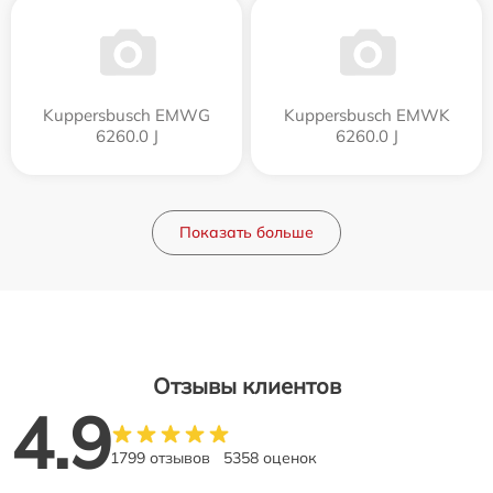
Kuppersbusch EMWG
Kuppersbusch EMWK
6260.0 J
6260.0 J
Показать больше
Отзывы клиентов
4.9
1799 отзывов
5358 оценок