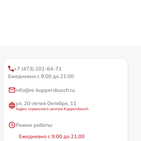
+7 (473) 201-64-71
Ежедневно с 9:00 до 21:00
info@re-kuppersbusch.ru
ул. 20-летия Октября, 11
Адрес сервисного центра Kuppersbusch
Режим работы:
Ежедневно с 9:00 до 21:00