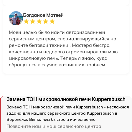
Богданов Матвей
Моей целью было найти авторизованный
сервисным центром, специализирующийся на
ремонте бытовой техники.. Мастера быстро,
качественно и недорого отремонтировали мою
микроволновую печь. Теперь я знаю, куда
обращаться в случае возникших проблем.
Замена ТЭН микроволновой печи Kuppersbusch
Замена ТЭН микроволновой печи Kuppersbusch - несложная
задача для нашего сервисного центра Kuppersbusch в
Воронеже. Выполним быстро и качественно!
Позвоните нам и наш сервисного центра