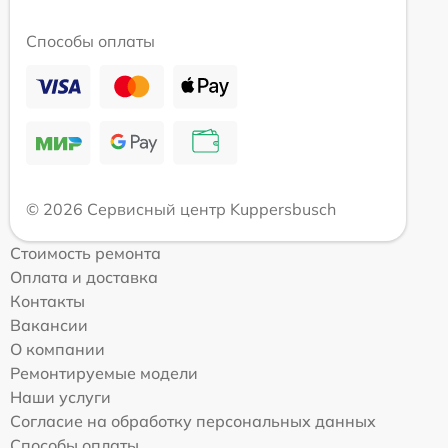
Способы оплаты
© 2026 Сервисный центр Kuppersbusch
Стоимость ремонта
Оплата и доставка
Контакты
Вакансии
О компании
Ремонтируемые модели
Наши услуги
Согласие на обработку персональных данных
Способы оплаты