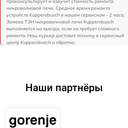
проконсультирует и озвучит стоимость ремонта
микроволновой печи. Среднее время ремонта
устройств Kuppersbusch в нашем сервисном - 2 часа.
Замена ТЭН микроволновой печи Kuppersbusch
выполняется на выезде, если не требует сложного
ремонта. Наш курьер доставит технику в сервисный
центр Kuppersbusch и обратно.
Наши партнёры