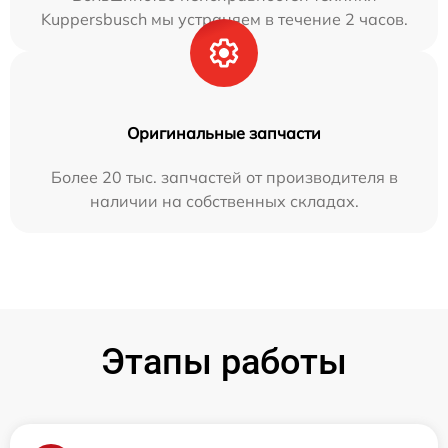
Kuppersbusch мы устраняем в течение 2 часов.
Оригинальные запчасти
Более 20 тыс. запчастей от производителя в
наличии на собственных складах.
Этапы работы