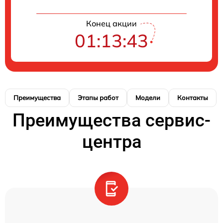
Конец акции
01:13:42
Преимущества
Этапы работ
Модели
Контакты
Преимущества сервис-
центра