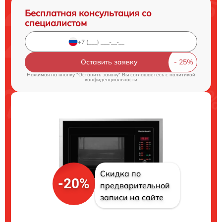
Бесплатная консультация со
специалистом
Оставить заявку
Нажимая на кнопку "Оставить заявку" Вы соглашаетесь c
политикой
конфиденциальности
Скидка по
-20%
предварительной
записи на сайте