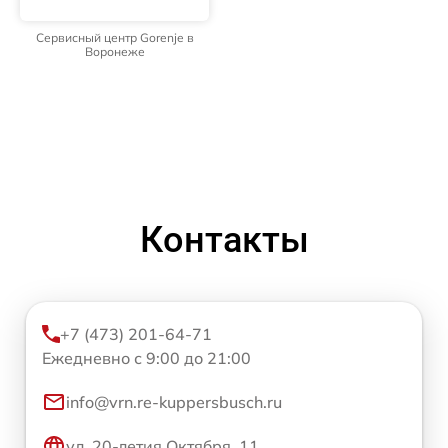
Сервисный центр Gorenje в
Воронеже
Контакты
+7 (473) 201-64-71
Ежедневно с 9:00 до 21:00
info@vrn.re-kuppersbusch.ru
ул. 20-летия Октября, 11