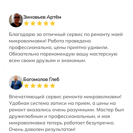
Зиновьев Артём
Благодарю за отличный сервис по ремонту моей
микроволновки! Работа проведена
профессионально, цены приятно удивили.
Обязательно порекомендую вашу мастерскую
всем своим друзьям и знакомым.
Богомолов Глеб
Впечатляющий сервис ремонта микроволновки!
Удобная система записи на прием, а цены на
ремонт оказались очень разумными. Мастер был
дружелюбным и профессиональным, и моя
микроволновка теперь работает безупречно.
Очень доволен результатом!