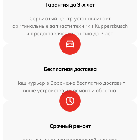
Гарантия до 3-х лет
Сервисный центр устанавливает
оригинальные запчасти техники Kuppersbusch
и предоставляет гарантию до 3 лет.
Бесплатная доставка
Наш курьер в Воронеже бесплатно доставит
ваше устройство на ремонт и обратно.
Срочный ремонт
Большинство неисправностей техники