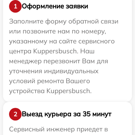
Оформление заявки
1
Заполните форму обратной связи
или позвоните нам по номеру,
указанному на сайте сервисного
центра Kuppersbusch. Наш
менеджер перезвонит Вам для
уточнения индивидуальных
условий ремонта Вашего
устройства Kuppersbusch.
Выезд курьера за 35 минут
2
Сервисный инженер приедет в