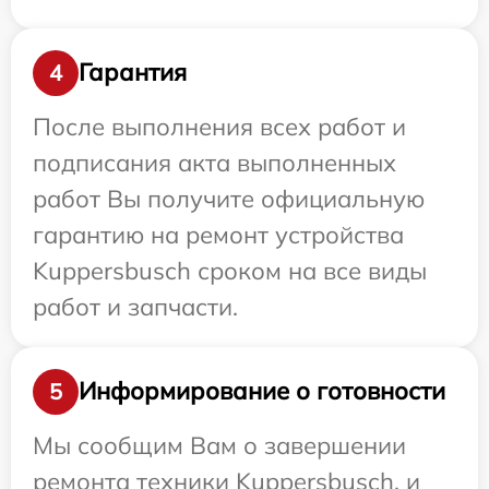
Гарантия
4
После выполнения всех работ и
подписания акта выполненных
работ Вы получите официальную
гарантию на ремонт устройства
Kuppersbusch сроком на все виды
работ и запчасти.
Информирование о готовности
5
Мы сообщим Вам о завершении
ремонта техники Kuppersbusch, и