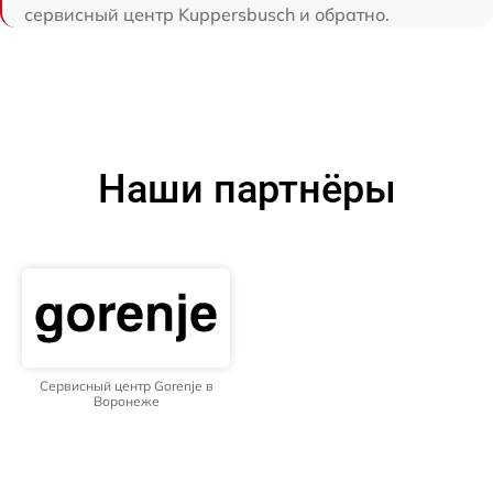
сервисный центр Kuppersbusch и обратно.
Наши партнёры
Сервисный центр Gorenje в
Воронеже