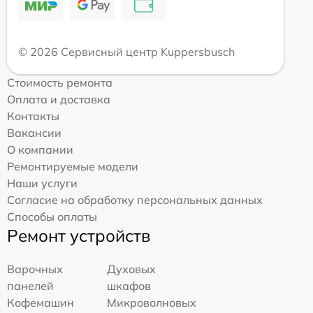
© 2026 Сервисный центр Kuppersbusch
Стоимость ремонта
Оплата и доставка
Контакты
Вакансии
О компании
Ремонтируемые модели
Наши услуги
Согласие на обработку персональных данных
Способы оплаты
Ремонт устройств
Варочных
Духовых
панелей
шкафов
Кофемашин
Микроволновых