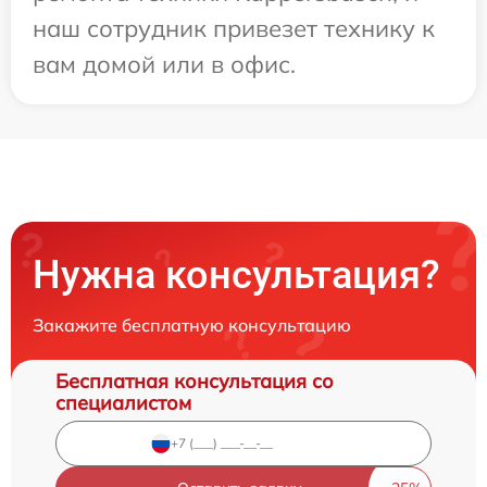
наш сотрудник привезет технику к
вам домой или в офис.
Нужна консультация?
Закажите бесплатную консультацию
Бесплатная консультация со
специалистом