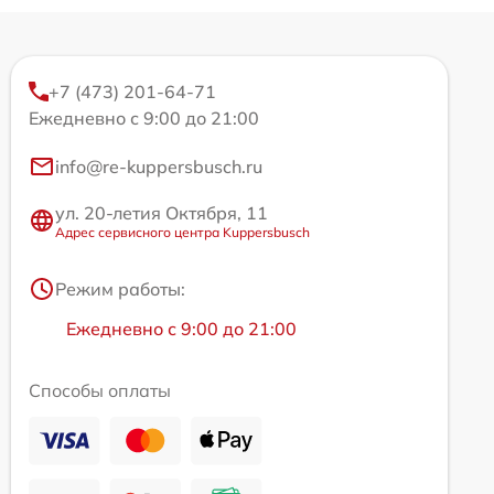
+7 (473) 201-64-71
Ежедневно с 9:00 до 21:00
info@re-kuppersbusch.ru
ул. 20-летия Октября, 11
Адрес сервисного центра Kuppersbusch
Режим работы:
Ежедневно с 9:00 до 21:00
Способы оплаты