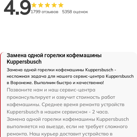
4.9
1799 отзывов
5358 оценок
Замена одной горелки кофемашины
Kuppersbusch
Замена одной горелки кофемашины Kuppersbusch -
несложная задача для нашего сервис-центра Kuppersbusch
в Воронеже. Выполним быстро и качественно!
Позвоните нам и наш сервис-центра
проконсультирует и озвучит стоимость работ
кофемашины. Среднее время ремонта устройств
Kuppersbusch в нашем сервисном - 2 часа.
Замена одной горелки кофемашины Kuppersbusch
выполняется на выезде, если не требует сложного
ремонта. Наш курьер доставит устройство в