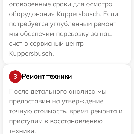
оговоренные сроки для осмотра
оборудования Kuppersbusch. Если
потребуется углубленный ремонт
мы обеспечим перевозку за наш
счет в сервисный центр
Kuppersbusch.
Ремонт техники
3
После детального анализа мы
предоставим на утверждение
точную стоимость, время ремонта и
приступим к восстановлению
техники.