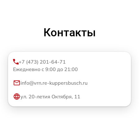
Контакты
+7 (473) 201-64-71
Ежедневно с 9:00 до 21:00
info@vrn.re-kuppersbusch.ru
ул. 20-летия Октября, 11