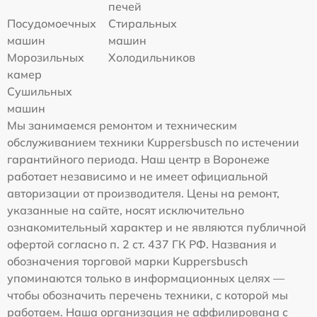
печей
Посудомоечных
Стиральных
машин
машин
Морозильных
Холодильников
камер
Сушильных
машин
Мы занимаемся ремонтом и техническим
обслуживанием техники Kuppersbusch по истечении
гарантийного периода. Наш центр в Воронеже
работает независимо и не имеет официальной
авторизации от производителя. Цены на ремонт,
указанные на сайте, носят исключительно
ознакомительный характер и не являются публичной
офертой согласно п. 2 ст. 437 ГК РФ. Названия и
обозначения торговой марки Kuppersbusch
упоминаются только в информационных целях —
чтобы обозначить перечень техники, с которой мы
работаем. Наша организация не аффилирована с