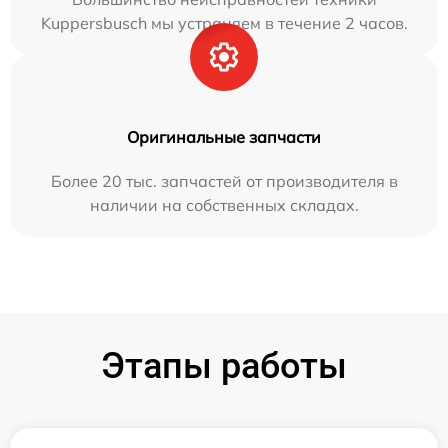
Kuppersbusch мы устраняем в течение 2 часов.
Оригинальные запчасти
Более 20 тыс. запчастей от производителя в
наличии на собственных складах.
Этапы работы