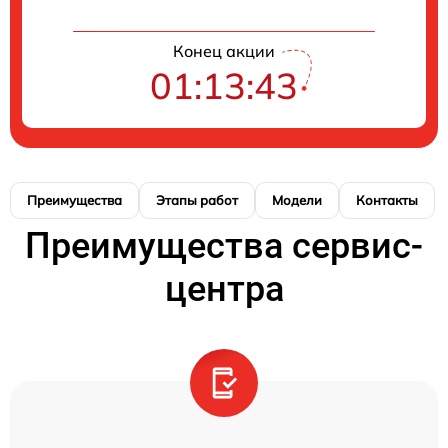
Конец акции
01:13:42
Преимущества
Этапы работ
Модели
Контакты
Преимущества сервис-
центра