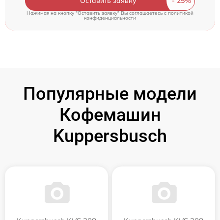
Оставить заявку
Нажимая на кнопку "Оставить заявку" Вы соглашаетесь c
политикой
конфиденциальности
Популярные модели
Кофемашин
Kuppersbusch