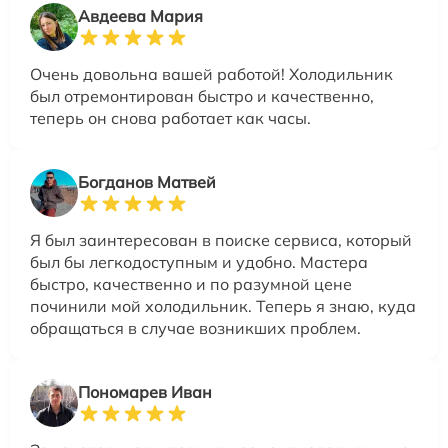
Авдеева Мария
Очень довольна вашей работой! Холодильник
был отремонтирован быстро и качественно,
теперь он снова работает как часы.
Богданов Матвей
Я был заинтересован в поиске сервиса, который
был бы легкодоступным и удобно. Мастера
быстро, качественно и по разумной цене
починили мой холодильник. Теперь я знаю, куда
обращаться в случае возникших проблем.
Пономарев Иван