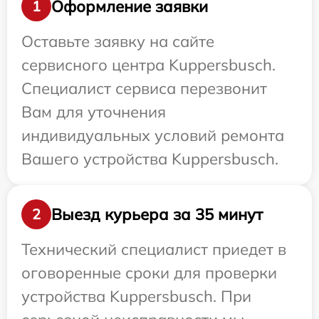
Оформление заявки
1
Оставьте заявку на сайте
сервисного центра Kuppersbusch.
Специалист сервиса перезвонит
Вам для уточнения
индивидуальных условий ремонта
Вашего устройства Kuppersbusch.
Выезд курьера за 35 минут
2
Технический специалист приедет в
оговоренные сроки для проверки
устройства Kuppersbusch. При