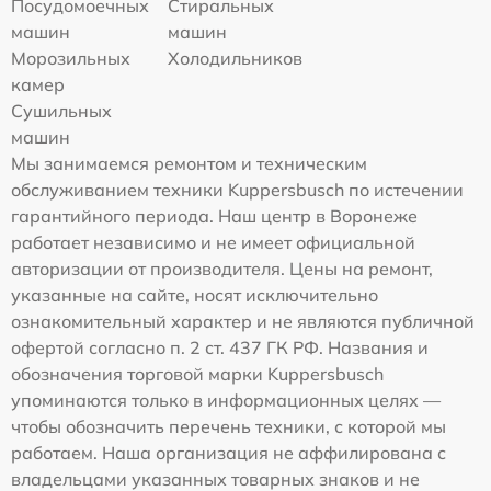
Посудомоечных
Стиральных
машин
машин
Морозильных
Холодильников
камер
Сушильных
машин
Мы занимаемся ремонтом и техническим
обслуживанием техники Kuppersbusch по истечении
гарантийного периода. Наш центр в Воронеже
работает независимо и не имеет официальной
авторизации от производителя. Цены на ремонт,
указанные на сайте, носят исключительно
ознакомительный характер и не являются публичной
офертой согласно п. 2 ст. 437 ГК РФ. Названия и
обозначения торговой марки Kuppersbusch
упоминаются только в информационных целях —
чтобы обозначить перечень техники, с которой мы
работаем. Наша организация не аффилирована с
владельцами указанных товарных знаков и не