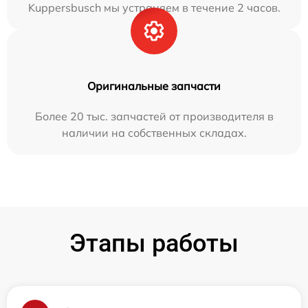
Kuppersbusch мы устраняем в течение 2 часов.
Оригинальные запчасти
Более 20 тыс. запчастей от производителя в
наличии на собственных складах.
Этапы работы