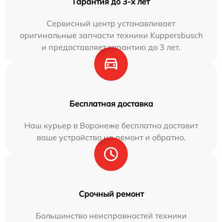
Гарантия до 3-х лет
Сервисный центр устанавливает
оригинальные запчасти техники Kuppersbusch
и предоставляет гарантию до 3 лет.
Бесплатная доставка
Наш курьер в Воронеже бесплатно доставит
ваше устройство на ремонт и обратно.
Срочный ремонт
Большинство неисправностей техники