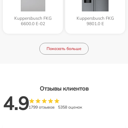
Kuppersbusch FKG
Kuppersbusch FKG
6600.0 E-02
9801.0 E
Показать больше
Отзывы клиентов
4.9
1799 отзывов
5358 оценок