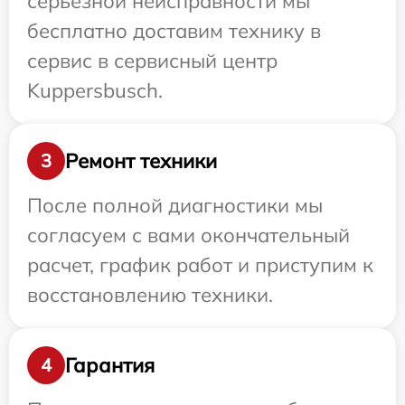
серьезной неисправности мы
бесплатно доставим технику в
сервис в сервисный центр
Kuppersbusch.
Ремонт техники
3
После полной диагностики мы
согласуем с вами окончательный
расчет, график работ и приступим к
восстановлению техники.
Гарантия
4