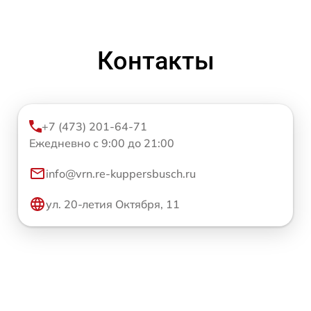
Контакты
+7 (473) 201-64-71
Ежедневно с 9:00 до 21:00
info@vrn.re-kuppersbusch.ru
ул. 20-летия Октября, 11