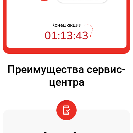
Конец акции
01:13:41
Преимущества сервис-
центра