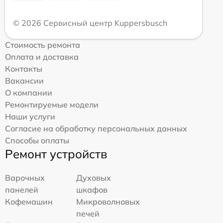
© 2026 Сервисный центр Kuppersbusch
Стоимость ремонта
Оплата и доставка
Контакты
Вакансии
О компании
Ремонтируемые модели
Наши услуги
Согласие на обработку персональных данных
Способы оплаты
Ремонт устройств
Варочных
Духовых
панелей
шкафов
Кофемашин
Микроволновых
печей