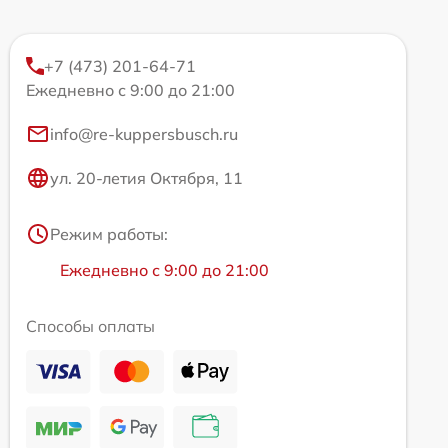
+7 (473) 201-64-71
Ежедневно с 9:00 до 21:00
info@re-kuppersbusch.ru
ул. 20-летия Октября, 11
Режим работы:
Ежедневно с 9:00 до 21:00
Способы оплаты