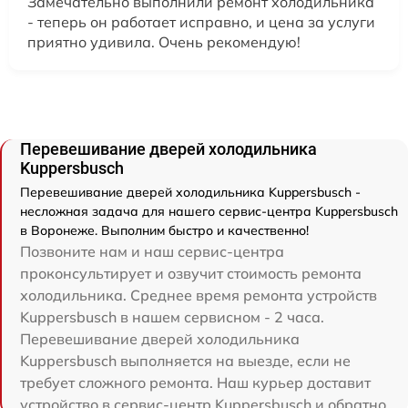
Замечательно выполнили ремонт холодильника
- теперь он работает исправно, и цена за услуги
приятно удивила. Очень рекомендую!
Перевешивание дверей холодильника
Kuppersbusch
Перевешивание дверей холодильника Kuppersbusch -
несложная задача для нашего сервис-центра Kuppersbusch
в Воронеже. Выполним быстро и качественно!
Позвоните нам и наш сервис-центра
проконсультирует и озвучит стоимость ремонта
холодильника. Среднее время ремонта устройств
Kuppersbusch в нашем сервисном - 2 часа.
Перевешивание дверей холодильника
Kuppersbusch выполняется на выезде, если не
требует сложного ремонта. Наш курьер доставит
устройство в сервис-центр Kuppersbusch и обратно.