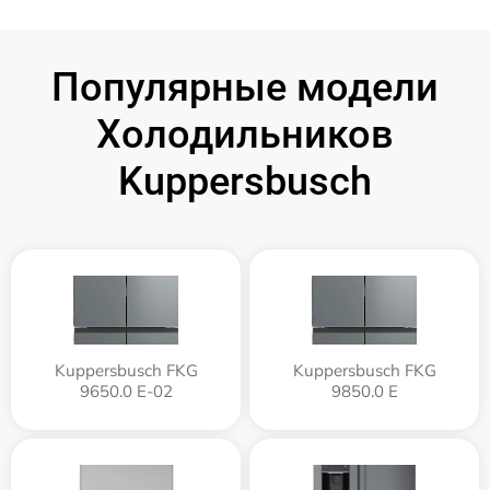
Популярные модели
Холодильников
Kuppersbusch
Kuppersbusch FKG
Kuppersbusch FKG
9650.0 E-02
9850.0 E