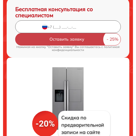
Бесплатная консультация со
специалистом
Оставить заявку
Нажимая на кнопку "Оставить заявку" Вы соглашаетесь c
политикой
конфиденциальности
Скидка по
-20%
предварительной
записи на сайте