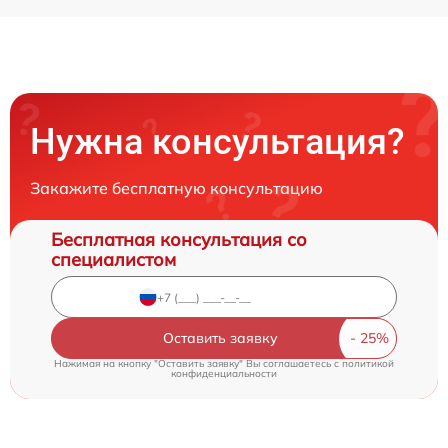
Нужна консультация?
Закажите бесплатную консультацию
Бесплатная консультация со
специалистом
Оставить заявку
Нажимая на кнопку "Оставить заявку" Вы соглашаетесь c
политикой
конфиденциальности