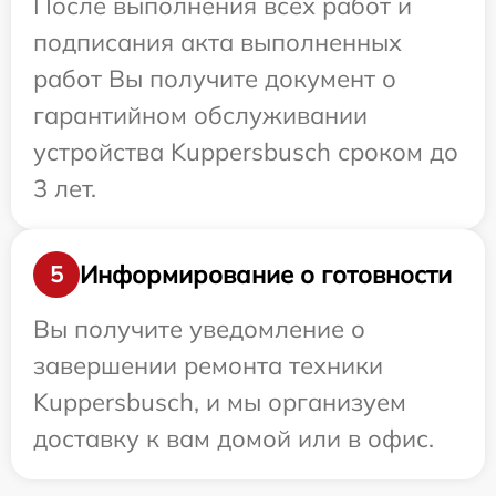
После выполнения всех работ и
подписания акта выполненных
работ Вы получите документ о
гарантийном обслуживании
устройства Kuppersbusch сроком до
3 лет.
Информирование о готовности
5
Вы получите уведомление о
завершении ремонта техники
Kuppersbusch, и мы организуем
доставку к вам домой или в офис.