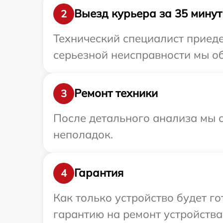
Выезд курьера за 35 минут
2
Технический специалист приеде
серьезной неисправности мы об
Ремонт техники
3
После детального анализа мы с
неполадок.
Гарантия
4
Как только устройство будет 
гарантию на ремонт устройства