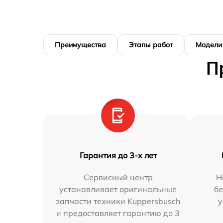
Преимущества
Этапы работ
Модели
П
Гарантия до 3-х лет
Сервисный центр
Н
устанавливает оригинальные
бе
запчасти техники Kuppersbusch
у
и предоставляет гарантию до 3