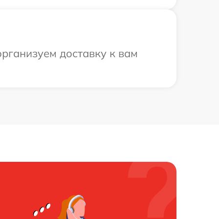
рганизуем доставку к вам