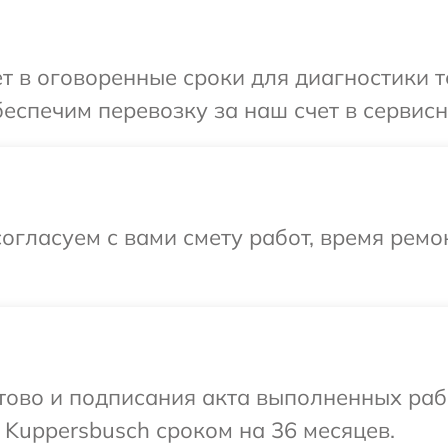
т в оговоренные сроки для диагностики т
еспечим перевозку за наш счет в сервисн
огласуем с вами смету работ, время ремо
готово и подписания акта выполненных р
 Kuppersbusch сроком на 36 месяцев.