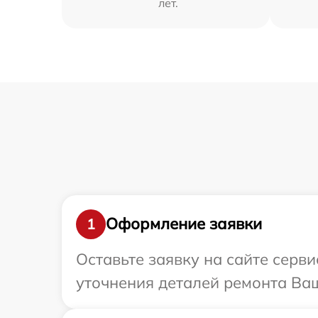
лет.
Оформление заявки
1
Оставьте заявку на сайте серв
уточнения деталей ремонта Ваш