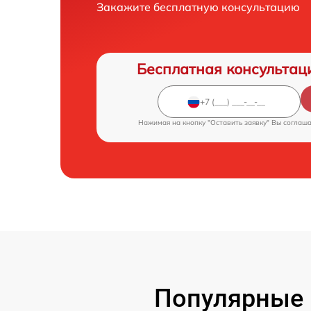
Закажите бесплатную консультацию
Бесплатная консультац
Нажимая на кнопку "Оставить заявку" Вы соглаш
Популярные 