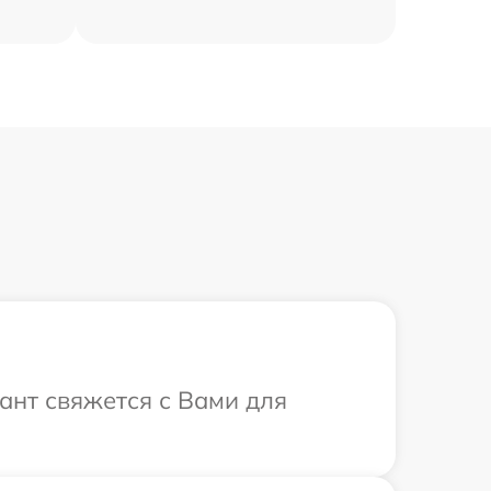
ант свяжется с Вами для