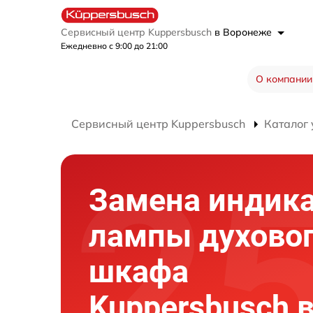
Сервисный центр Kuppersbusch
в Воронеже
Ежедневно с 9:00 до 21:00
О компании
Сервисный центр Kuppersbusch
Каталог 
Замена индик
лампы духово
шкафа
Kuppersbusch 