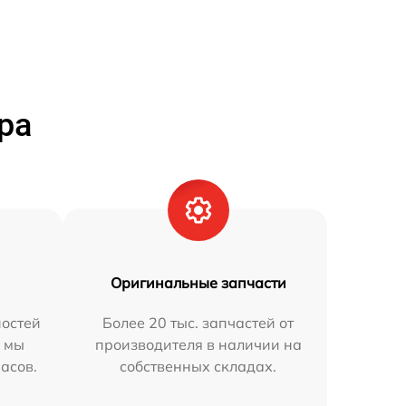
ра
Оригинальные запчасти
остей
Более 20 тыс. запчастей от
h мы
производителя в наличии на
часов.
собственных складах.