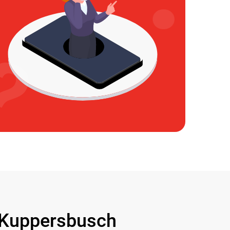
Kuppersbusch