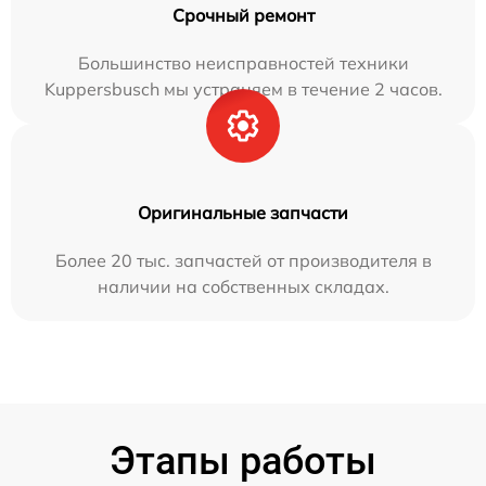
Срочный ремонт
Большинство неисправностей техники
Kuppersbusch мы устраняем в течение 2 часов.
Оригинальные запчасти
Более 20 тыс. запчастей от производителя в
наличии на собственных складах.
Этапы работы