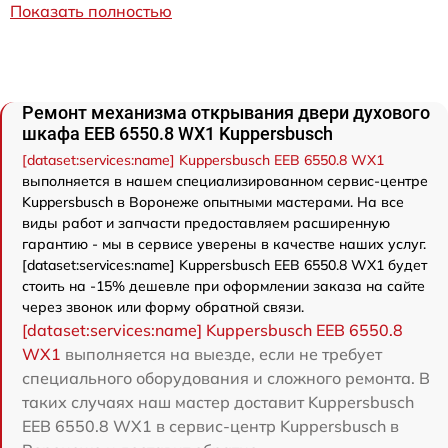
Показать полностью
Ремонт механизма открывания двери духового
шкафа EEB 6550.8 WX1 Kuppersbusch
[dataset:services:name] Kuppersbusch EEB 6550.8 WX1
выполняется в нашем специализированном сервис-центре
Kuppersbusch в Воронеже опытными мастерами. На все
виды работ и запчасти предоставляем расширенную
гарантию - мы в сервисе уверены в качестве наших услуг.
[dataset:services:name] Kuppersbusch EEB 6550.8 WX1 будет
стоить на -15% дешевле при оформлении заказа на сайте
через звонок или форму обратной связи.
[dataset:services:name] Kuppersbusch EEB 6550.8
WX1
выполняется на выезде, если не требует
специального оборудования и сложного ремонта. В
таких случаях наш мастер доставит Kuppersbusch
EEB 6550.8 WX1 в сервис-центр Kuppersbusch в