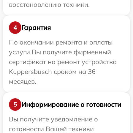
восстановлению техники.
Гарантия
4
По окончании ремонта и оплаты
услуги Вы получите фирменный
сертификат на ремонт устройства
Kuppersbusch сроком на 36
месяцев.
Информирование о готовности
5
Вы получите уведомление о
готовности Вашей техники