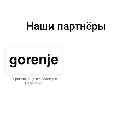
Наши партнёры
Сервисный центр Gorenje в
Воронеже