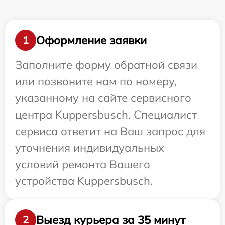
Оформление заявки
1
Заполните форму обратной связи
или позвоните нам по номеру,
указанному на сайте сервисного
центра Kuppersbusch. Специалист
сервиса ответит на Ваш запрос для
уточнения индивидуальных
условий ремонта Вашего
устройства Kuppersbusch.
Выезд курьера за 35 минут
2