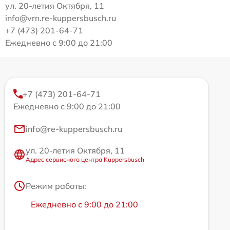
ул. 20-летия Октября, 11
info@vrn.re-kuppersbusch.ru
+7 (473) 201-64-71
Ежедневно с 9:00 до 21:00
+7 (473) 201-64-71
Ежедневно с 9:00 до 21:00
info@re-kuppersbusch.ru
ул. 20-летия Октября, 11
Адрес сервисного центра Kuppersbusch
Режим работы:
Ежедневно с 9:00 до 21:00