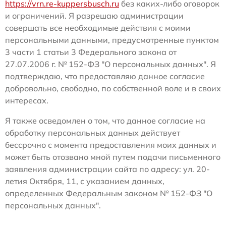
https://vrn.re-kuppersbusch.ru
без каких-либо оговорок
и ограничений. Я разрешаю администрации
совершать все необходимые действия с моими
персональными данными, предусмотренные пунктом
3 части 1 статьи 3 Федерального закона от
27.07.2006 г. № 152-ФЗ "О персональных данных". Я
подтверждаю, что предоставляю данное согласие
добровольно, свободно, по собственной воле и в своих
интересах.
Я также осведомлен о том, что данное согласие на
обработку персональных данных действует
бессрочно с момента предоставления моих данных и
может быть отозвано мной путем подачи письменного
заявления администрации сайта по адресу: ул. 20-
летия Октября, 11, с указанием данных,
определенных Федеральным законом № 152-ФЗ "О
персональных данных".