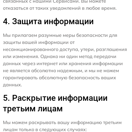
связанных с нашими Сервисами. Вы можете
отказаться от таких уведомлений в любое время.
4. Защита информации
Мы прилагаем разумные меры безопасности для
защиты вашей информации от
несанкционированного доступа, утери, разглашения
или изменения. Однако ни один метод передачи
данных через интернет или хранения информации
не является абсолютно надежным, и мы не можем
гарантировать абсолютную безопасность ваших
данных.
5. Раскрытие информации
третьим лицам
Мы можем раскрывать вашу информацию третьим
лицам только в следующих случаях: