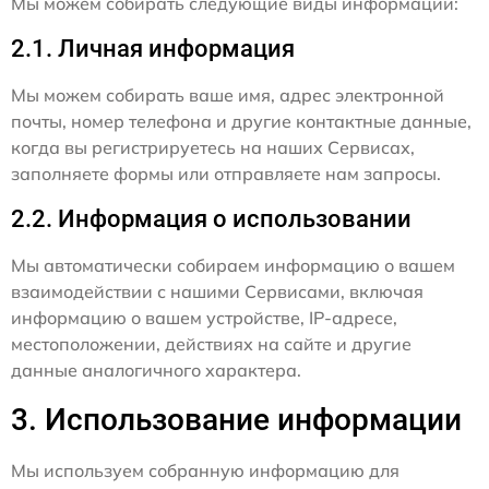
Мы можем собирать следующие виды информации:
2.1. Личная информация
Мы можем собирать ваше имя, адрес электронной
почты, номер телефона и другие контактные данные,
когда вы регистрируетесь на наших Сервисах,
заполняете формы или отправляете нам запросы.
2.2. Информация о использовании
Мы автоматически собираем информацию о вашем
взаимодействии с нашими Сервисами, включая
информацию о вашем устройстве, IP-адресе,
местоположении, действиях на сайте и другие
данные аналогичного характера.
3. Использование информации
Мы используем собранную информацию для