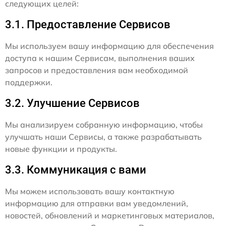
следующих целей:
3.1. Предоставление Сервисов
Мы используем вашу информацию для обеспечения
доступа к нашим Сервисам, выполнения ваших
запросов и предоставления вам необходимой
поддержки.
3.2. Улучшение Сервисов
Мы анализируем собранную информацию, чтобы
улучшать наши Сервисы, а также разрабатывать
новые функции и продукты.
3.3. Коммуникация с вами
Мы можем использовать вашу контактную
информацию для отправки вам уведомлений,
новостей, обновлений и маркетинговых материалов,