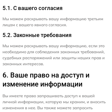
5.1. С вашего согласия
Мы можем раскрывать вашу информацию третьим
лицам с вашего явного согласия.
5.2. Законные требования
Мы можем раскрывать вашу информацию, если это
необходимо для соблюдения законных требований,
судебных распоряжений или защиты наших прав и
законных интересов.
6. Ваше право на доступ и
изменение информации
Вы имеете право запрашивать доступ к вашей
личной информации, которую мы храним, и вносить
изменения в нее. Вы также можете запросить