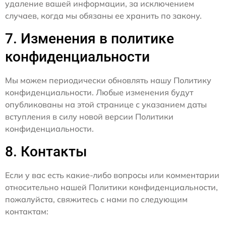
удаление вашей информации, за исключением
случаев, когда мы обязаны ее хранить по закону.
7. Изменения в политике
конфиденциальности
Мы можем периодически обновлять нашу Политику
конфиденциальности. Любые изменения будут
опубликованы на этой странице с указанием даты
вступления в силу новой версии Политики
конфиденциальности.
8. Контакты
Если у вас есть какие-либо вопросы или комментарии
относительно нашей Политики конфиденциальности,
пожалуйста, свяжитесь с нами по следующим
контактам: