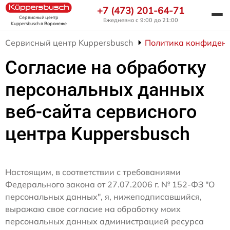
+7 (473) 201-64-71
Сервисный центр
Ежедневно с 9:00 до 21:00
Kuppersbusch
в Воронеже
Сервисный центр Kuppersbusch
Политика конфиден
Согласие на обработку
персональных данных
веб-сайта сервисного
центра Kuppersbusch
Настоящим, в соответствии с требованиями
Федерального закона от 27.07.2006 г. № 152-ФЗ "О
персональных данных", я, нижеподписавшийся,
выражаю свое согласие на обработку моих
персональных данных администрацией ресурса