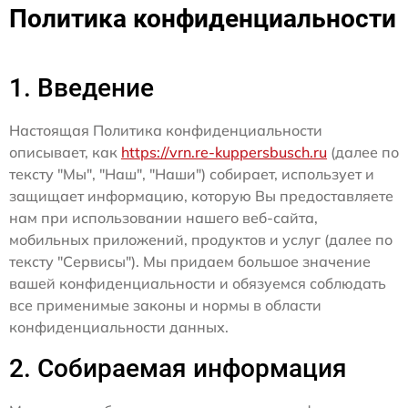
Политика конфиденциальности
1. Введение
Настоящая Политика конфиденциальности
описывает, как
https://vrn.re-kuppersbusch.ru
(далее по
тексту "Мы", "Наш", "Наши") собирает, использует и
защищает информацию, которую Вы предоставляете
нам при использовании нашего веб-сайта,
мобильных приложений, продуктов и услуг (далее по
тексту "Сервисы"). Мы придаем большое значение
вашей конфиденциальности и обязуемся соблюдать
все применимые законы и нормы в области
конфиденциальности данных.
2. Собираемая информация