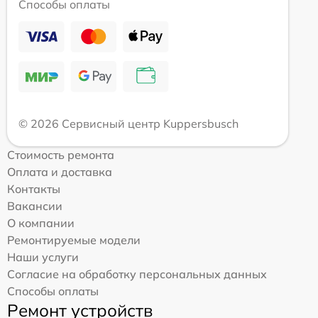
Способы оплаты
© 2026 Сервисный центр Kuppersbusch
Стоимость ремонта
Оплата и доставка
Контакты
Вакансии
О компании
Ремонтируемые модели
Наши услуги
Согласие на обработку персональных данных
Способы оплаты
Ремонт устройств